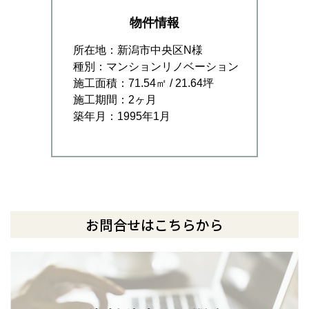
物件情報
所在地：新潟市中央区N様
種別：マンションリノベーション
施工面積：71.54㎡ / 21.64坪
施工期間：2ヶ月
築年月：1995年1月
お問合せはこちらから