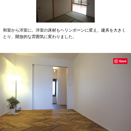
和室から洋室に。洋室の床材もヘリンボーンに変え、建具を大きく
とり、開放的な雰囲気に変わりました。
Save