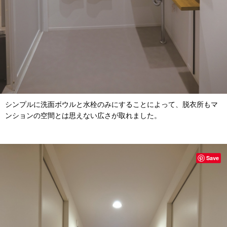
シンプルに洗面ボウルと水栓のみにすることによって、脱衣所もマ
ンションの空間とは思えない広さが取れました。
Save