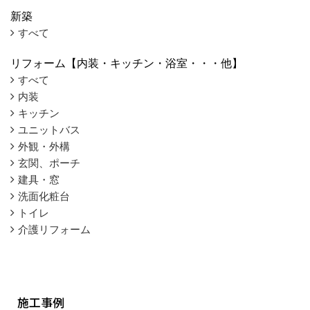
新築
すべて
リフォーム【内装・キッチン・浴室・・・他】
すべて
内装
キッチン
ユニットバス
外観・外構
玄関、ポーチ
建具・窓
洗面化粧台
トイレ
介護リフォーム
施工事例