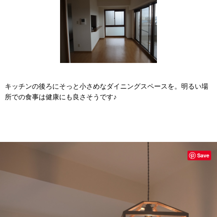
キッチンの後ろにそっと小さめなダイニングスペースを。明るい場
所での食事は健康にも良さそうです♪
Save