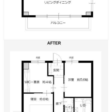
AFTER