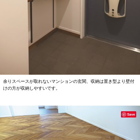
余りスペースが取れないマンションの玄関、収納は置き型より壁付
けの方が収納しやすいです。
Save