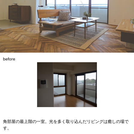
before
角部屋の最上階の一室。光を多く取り込んだリビングは癒しの場で
す。