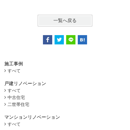
一覧へ戻る
施工事例
すべて
戸建リノベーション
すべて
中古住宅
二世帯住宅
マンションリノベーション
すべて