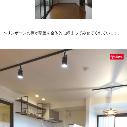
ヘリンボーンの床が部屋を全体的に締まってみせてくれています。
Save