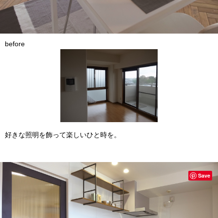
before
好きな照明を飾って楽しいひと時を。
Save