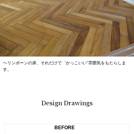
ヘリンボーンの床、それだけで゛かっこいい”雰囲気をもたらしま
す。
Design Drawings
BEFORE