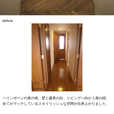
before
ヘリンボーンの床の色、壁と建具の白、リビングへ向かう扉の紺、
全てがマッチしているスタイリッシュな空間が出来上がりました。