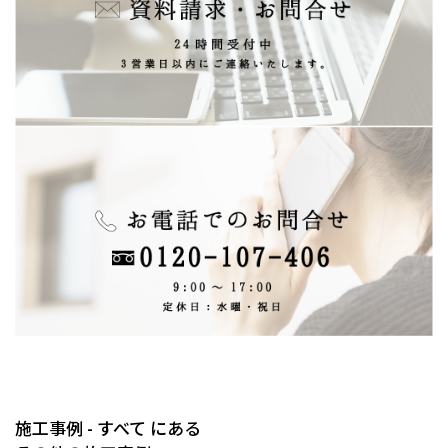
施工事例 - すべて にある