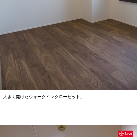
大きく開けたウォークインクローゼット。
Save