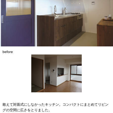
before
敢えて対面式にしなかったキッチン。コンパクトにまとめてリビン
グの空間に広さをとりました。