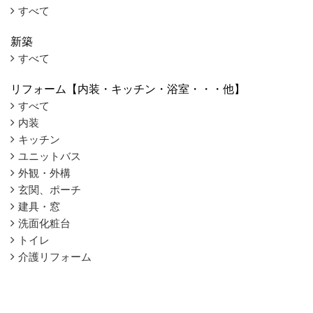
すべて
新築
すべて
リフォーム【内装・キッチン・浴室・・・他】
すべて
内装
キッチン
ユニットバス
外観・外構
玄関、ポーチ
建具・窓
洗面化粧台
トイレ
介護リフォーム