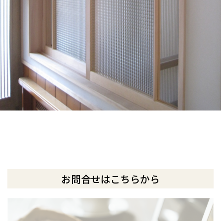
お問合せはこちらから