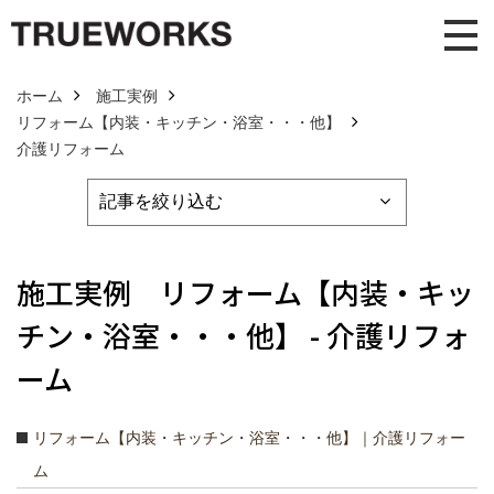
ホーム
施工実例
リフォーム【内装・キッチン・浴室・・・他】
介護リフォーム
施工実例 リフォーム【内装・キッ
チン・浴室・・・他】 - 介護リフォ
ーム
リフォーム【内装・キッチン・浴室・・・他】｜介護リフォー
ム