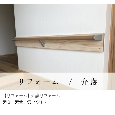
【リフォーム】介護リフォーム
安心、安全、使いやすく