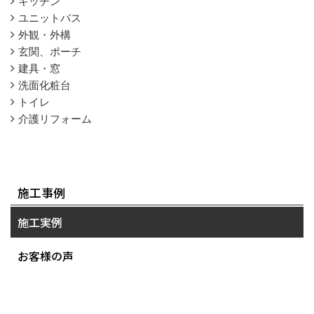
キッチン
ユニットバス
外観・外構
玄関、ポーチ
建具・窓
洗面化粧台
トイレ
介護リフォーム
施工事例
施工実例
お客様の声