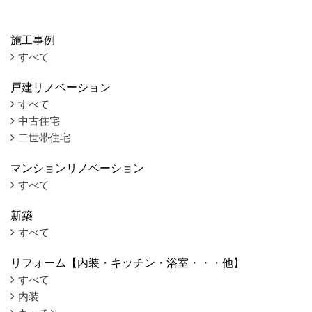
施工事例
すべて
戸建リノベーション
すべて
中古住宅
二世帯住宅
マンションリノベーション
すべて
新築
すべて
リフォーム【内装・キッチン・浴室・・・他】
すべて
内装