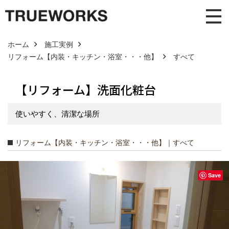
ホーム
施工実例
リフォーム【内装・キッチン・浴室・・・他】
すべて
【リフォーム】洗面化粧台
使いやすく、清潔な場所
リフォーム【内装・キッチン・浴室・・・他】｜すべて
Save