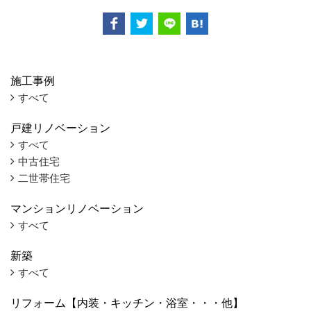
施工事例
すべて
戸建リノベーション
すべて
中古住宅
二世帯住宅
マンションリノベーション
すべて
新築
すべて
リフォーム【内装・キッチン・浴室・・・他】