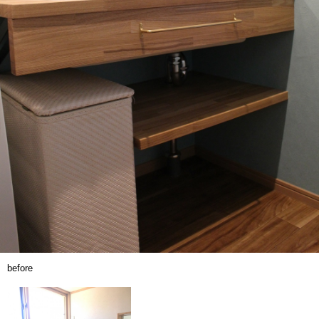
before