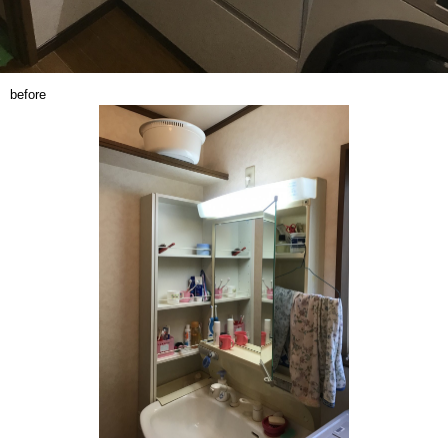
before