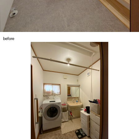
before