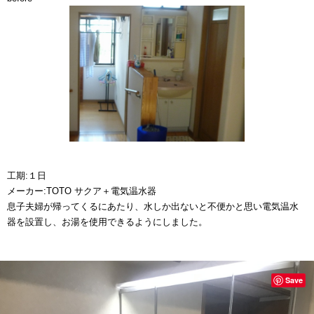
工期:１日
メーカー:TOTO サクア＋電気温水器
息子夫婦が帰ってくるにあたり、水しか出ないと不便かと思い電気温水
器を設置し、お湯を使用できるようにしました。
Save