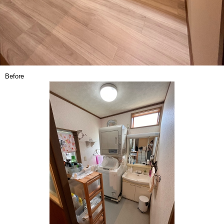
Before