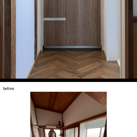
before