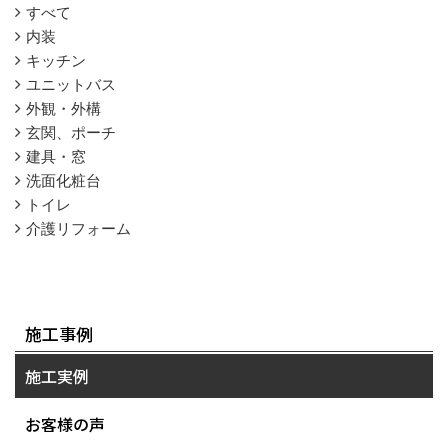
すべて
内装
キッチン
ユニットバス
外観・外構
玄関、ポーチ
建具・窓
洗面化粧台
トイレ
介護リフォーム
施工事例
施工実例
お客様の声