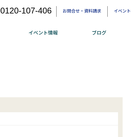
0120-107-406
お問合せ・資料請求
イベント
イベント情報
ブログ