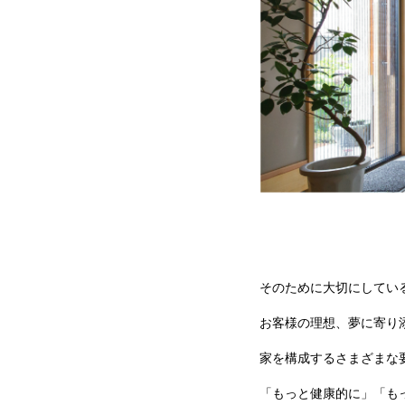
そのために大切にしてい
お客様の理想、夢に寄り
家を構成するさまざまな
「もっと健康的に」「も