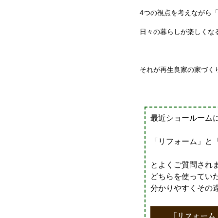
4つの視点を考えながら
日々の暮らしが楽しくな
それが再生良家の家づく
最近ショールーム
「リフォーム」と
とよくご質問され
どちらを使ってい
分かりやすくその