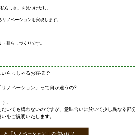
「私らしさ」を見つけだし、
るリノベーションを実現します。
り・暮らしづくりです。
にいらっしゃるお客様で
「リノベーション」って何が違うの?
ます。
ただいても構わないのですが、意味合いに於いて少し異なる部
違いをご説明いたします。