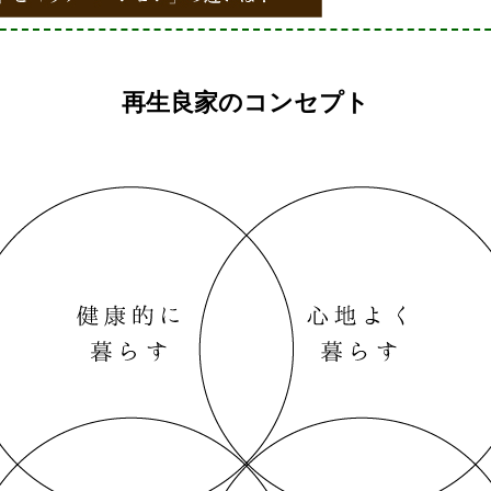
再生良家のコンセプト