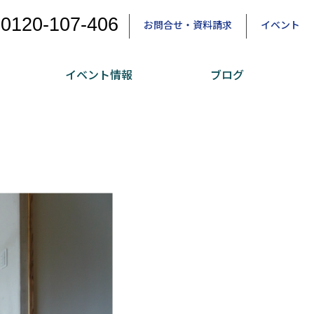
0120-107-406
お問合せ・資料請求
イベント
イベント情報
ブログ