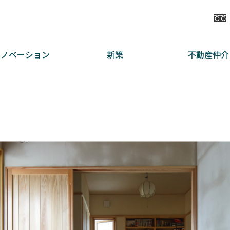
リノベーション
新築
不動産仲介