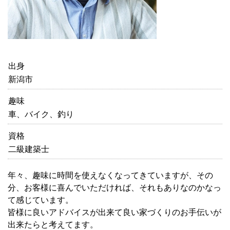
出身
新潟市
趣味
車、バイク、釣り
資格
二級建築士
年々、趣味に時間を使えなくなってきていますが、その
分、お客様に喜んでいただければ、それもありなのかなっ
て感じています。
皆様に良いアドバイスが出来て良い家づくりのお手伝いが
出来たらと考えてます。