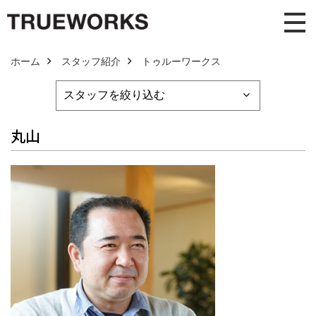
ホーム
スタッフ紹介
トゥルーワークス
丸山