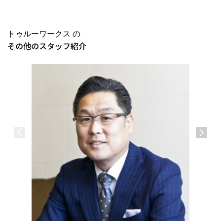
トゥルーワークス の
その他のスタッフ紹介