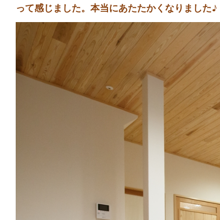
って感じました。本当にあたたかくなりました♪