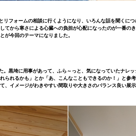
とリフォームの相談に行くようになり、いろんな話を聞くにつ
してから寒さによる心臓への負担が心配になったのが一番のき
とが今回のテーマになりました。
た。黒埼に用事があって、ふら～っと、気になっていたナレッ
れられるかも」とか「あ、こんなこともできるのか！」と参考
て、イメージがわきやすい間取りや大きさのバランス良い展示