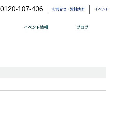
0120-107-406
お問合せ・資料請求
イベント
イベント情報
ブログ