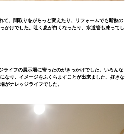
れて、間取りをがらっと変えたり、リフォームでも断熱の
っかけでした。吐く息が白くなったり、水道管も凍ってし
ジライフの展示場に寄ったのがきっかけでした。いろんな
になり、イメージをふくらますことが出来ました。好きな
場がナレッジライフでした。