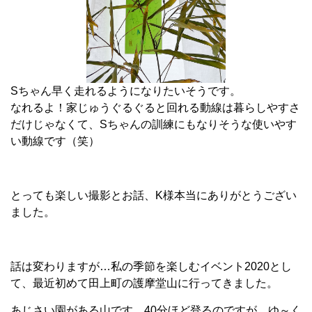
Sちゃん早く走れるようになりたいそうです。
なれるよ！家じゅうぐるぐると回れる動線は暮らしやすさ
だけじゃなくて、Sちゃんの訓練にもなりそうな使いやす
い動線です（笑）
とっても楽しい撮影とお話、K様本当にありがとうござい
ました。
話は変わりますが…私の季節を楽しむイベント2020とし
て、最近初めて田上町の護摩堂山に行ってきました。
あじさい園がある山です。40分ほど登るのですが、ゆ～く