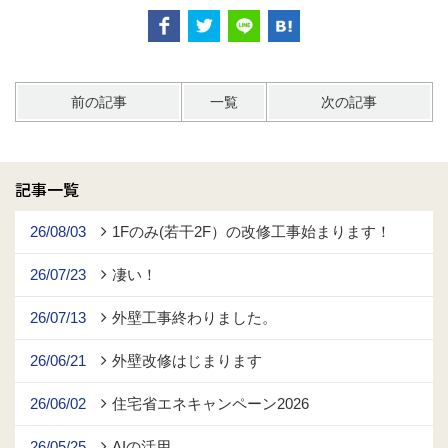
前の記事
一覧
次の記事
記事一覧
26/08/03
1Fのみ(若干2F）の改修工事始まります！
26/07/23
凄い！
26/07/13
外壁工事終わりました。
26/06/21
外壁改修はじまります
26/06/02
住宅省エネキャンペーン2026
26/05/25
AIの活用