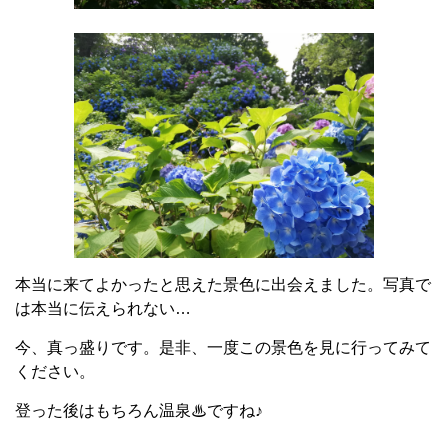
本当に来てよかったと思えた景色に出会えました。写真で
は本当に伝えられない…
今、真っ盛りです。是非、一度この景色を見に行ってみて
ください。
登った後はもちろん温泉♨ですね♪