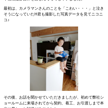
最初は、カメラマンさんのことを「こわい・・・」と泣き
そうになっていたH君も撮影した写真データを見てニコニ
コ♪
その後、お話を聞かせていただきましたが、初めて弊社シ
ョールームに来場されてから契約、着工、お引渡しまで本