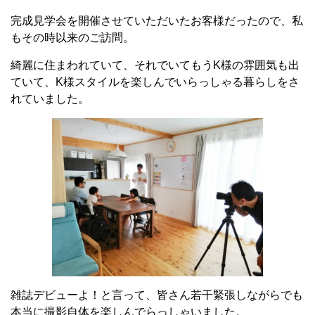
完成見学会を開催させていただいたお客様だったので、私
もその時以来のご訪問。
綺麗に住まわれていて、それでいてもうK様の雰囲気も出
ていて、K様スタイルを楽しんでいらっしゃる暮らしをさ
れていました。
雑誌デビューよ！と言って、皆さん若干緊張しながらでも
本当に撮影自体を楽しんでらっしゃいました。