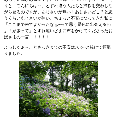
りと「こんにちは～」とすれ違う人たちと挨拶を交わしな
がら登るのですが、あじさいが無い！あじさいどこ？と思
うくらいあじさいが無い。ちょっと不安になってきた私に
「ここまで来てよかったなぁ~って思う景色に出会えるわ
よ！頑張って」とすれ違いざまに声をかけてくださったお
ばさまの一言！！！！！！
よっしゃぁ～。とさっきまでの不安はスゥ~と抜けて頑張
りました。