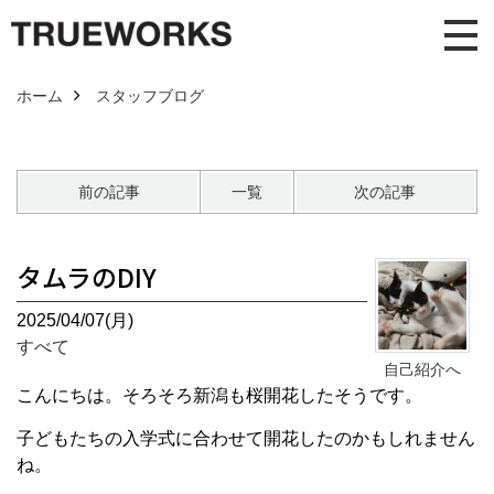
ホーム
スタッフブログ
前の記事
一覧
次の記事
タムラのDIY
2025/04/07(月)
すべて
自己紹介へ
こんにちは。そろそろ新潟も桜開花したそうです。
子どもたちの入学式に合わせて開花したのかもしれません
ね。