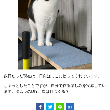
数日たった現在は、日向ぼっこに使ってくれています。
ちょっとしたことですが、自分で作る楽しみを実感してい
ます。タムラのDIY、次は何つくる？