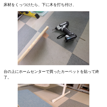
床材をくっつけたら、下に木を打ち付け、
台の上にホームセンターで買ったカーペットを貼って終
了。