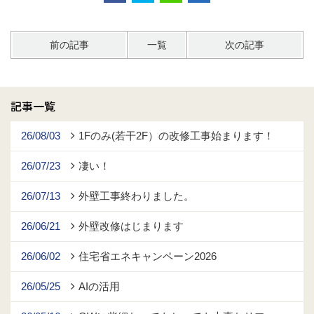
前の記事
一覧
次の記事
記事一覧
26/08/03
1Fのみ(若干2F）の改修工事始まります！
26/07/23
凄い！
26/07/13
外壁工事終わりました。
26/06/21
外壁改修はじまります
26/06/02
住宅省エネキャンペーン2026
26/05/25
AIの活用