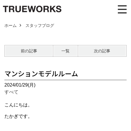
ホーム
スタッフブログ
前の記事
一覧
次の記事
マンションモデルルーム
2024/01/29(月)
すべて
こんにちは。
たかぎです。