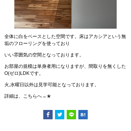
全体に白をベースとした空間です。床はアカシアという無
垢のフローリングを使っており
いい雰囲気の空間となっております。
お部屋の規模は単身者用になりますが、間取りを無くした
O(ゼロ)LDKです。
火,水曜日以外は見学可能となっております。
詳細は、こちらへ→
★