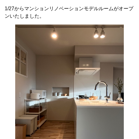
1/27からマンションリノベーションモデルルームがオープ
ンいたしました。