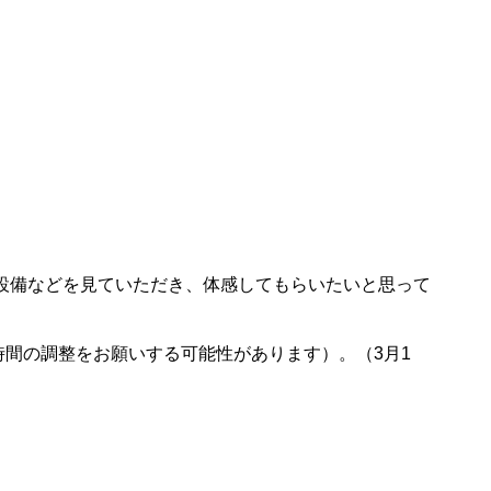
設備などを見ていただき、体感してもらいたいと思って
時間の調整をお願いする可能性があります）。（3月1