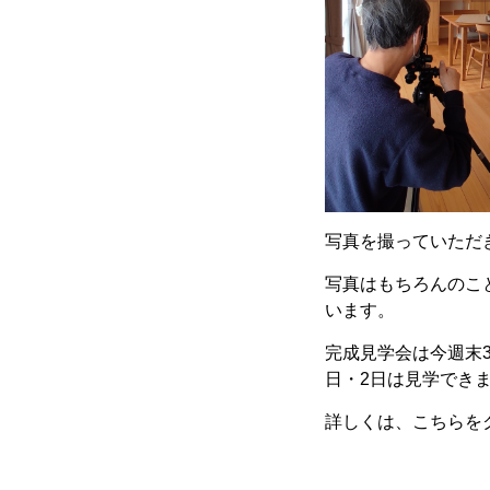
写真を撮っていただ
写真はもちろんのこ
います。
完成見学会は今週末
日・2日は見学でき
詳しくは、こちらを