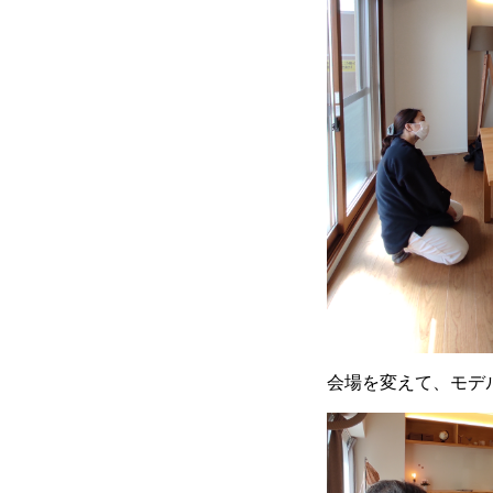
会場を変えて、モデ