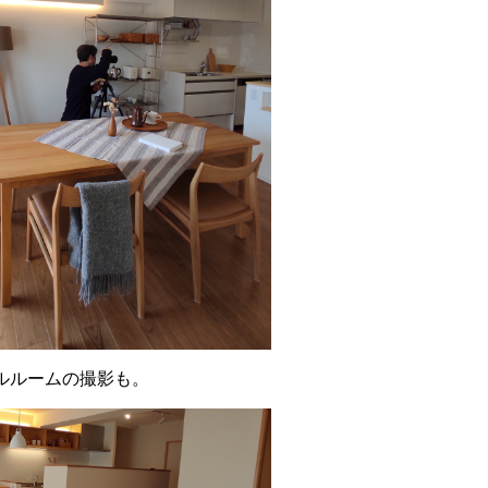
ルルームの撮影も。