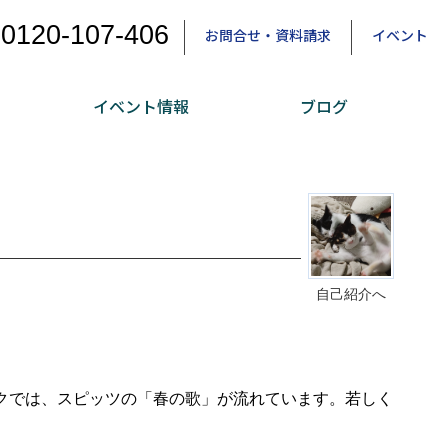
0120-107-406
お問合せ・資料請求
イベント
イベント情報
ブログ
自己紹介へ
クでは、スピッツの「春の歌」が流れています。若しく