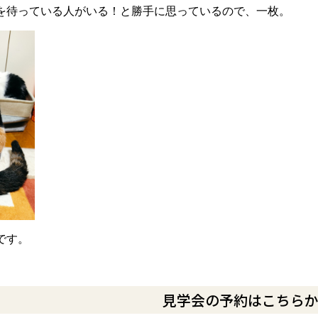
を待っている人がいる！と勝手に思っているので、一枚。
です。
見学会の予約はこちら