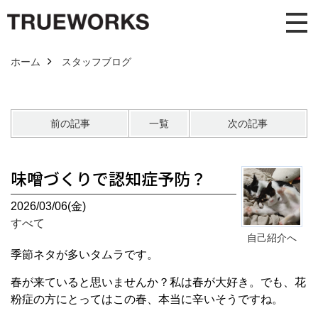
ホーム
スタッフブログ
前の記事
一覧
次の記事
味噌づくりで認知症予防？
2026/03/06(金)
すべて
自己紹介へ
季節ネタが多いタムラです。
春が来ていると思いませんか？私は春が大好き。でも、花
粉症の方にとってはこの春、本当に辛いそうですね。