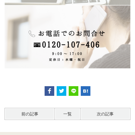
前の記事
一覧
次の記事