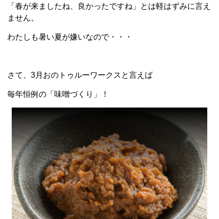
「春が来ましたね、良かったですね」とは軽はずみに言え
ません。
わたしも暑い夏が嫌いなので・・・
さて、3月おのトゥルーワークスと言えば
毎年恒例の「味噌づくり」！