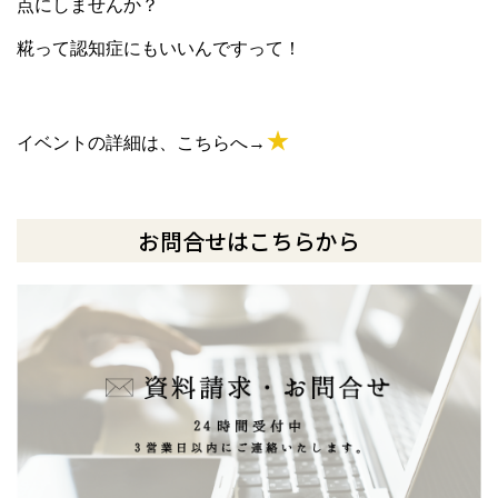
点にしませんか？
糀って認知症にもいいんですって！
★
イベントの詳細は、こちらへ→
お問合せはこちらから