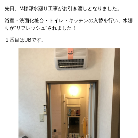
先日、M様邸水廻り工事がお引き渡しとなりました。
浴室・洗面化粧台・トイレ・キッチンの入替を行い、水廻
りが“リフレッシュ”されました！
１番目はUBです。