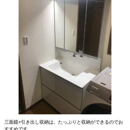
三面鏡+引き出し収納は、たっぷりと収納ができるのでお
すすめです。