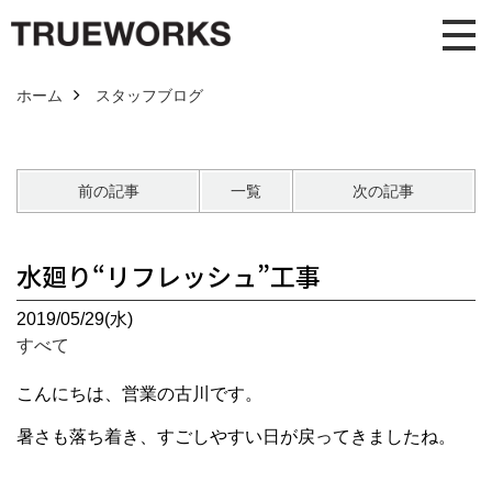
ホーム
スタッフブログ
前の記事
一覧
次の記事
水廻り“リフレッシュ”工事
2019/05/29(水)
すべて
こんにちは、営業の古川です。
暑さも落ち着き、すごしやすい日が戻ってきましたね。