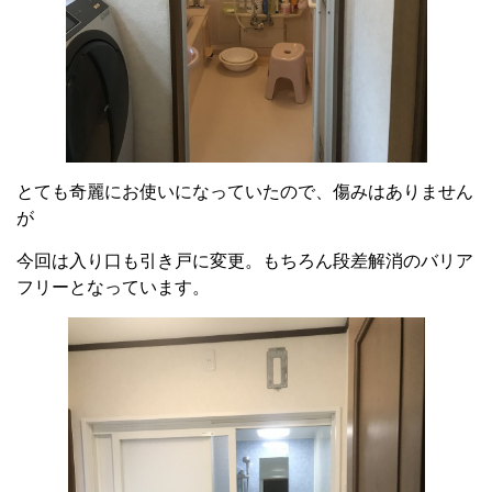
とても奇麗にお使いになっていたので、傷みはありません
が
今回は入り口も引き戸に変更。もちろん段差解消のバリア
フリーとなっています。