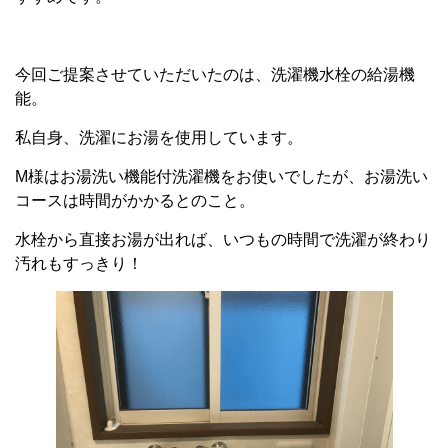
今回ご提案させていただいたのは、洗濯機水栓の給湯機
能。
私自身、洗濯にお湯を使用しています。
M様はお湯洗い機能付洗濯機をお使いでしたが、お湯洗い
コースは時間がかかるとのこと。
水栓から直接お湯が出れば、いつもの時間で洗濯が終わり
汚れもすっきり！