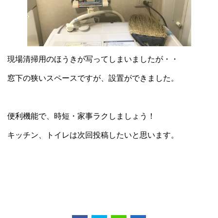
現場清掃用のほうきが写ってしまいましたが・・
窓下の狭いスペースですが、設置ができました。
便利機能で、時短・家事ラクしましょう！
キッチン、トイレは次回投稿したいと思います。