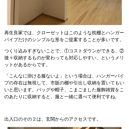
再生良家では、クローゼットはこのような枕棚とハンガー
パイプだけのシンプルな形をご提案することが多いです。
つくり込みすぎないことで、①コストダウンができる、②
後々収納するものが変わっても対応しやすい、というメリ
ットがあるからです。
「こんなに掛ける服ないよ」という場合は、ハンガーパイ
プの存在は無視して、市販の棚や引出し収納を置いてもい
いと思います。バッグや帽子、こまごました服飾雑貨をこ
のあたりに収納すると、服と一緒に選べて便利ですね。
出入口のその２は、玄関からのアクセスです。