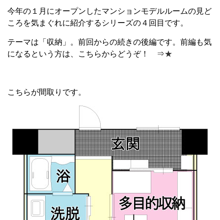
今年の１月にオープンしたマンションモデルルームの見ど
ころを気まぐれに紹介するシリーズの４回目です。
テーマは「収納」。前回からの続きの後編です。前編も気
になるという方は、こちらからどうぞ！ ⇒
★
こちらが間取りです。