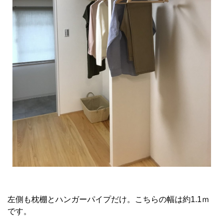
左側も枕棚とハンガーパイプだけ。こちらの幅は約1.1ｍ
です。