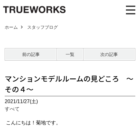
ホーム
スタッフブログ
前の記事
一覧
次の記事
マンションモデルルームの見どころ ～
その４～
2021/11/27(土)
すべて
こんにちは！菊地です。