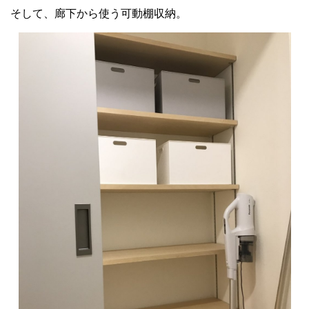
そして、廊下から使う可動棚収納。