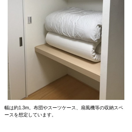
幅は約1.3m。布団やスーツケース、扇風機等の収納スペ
ースを想定しています。