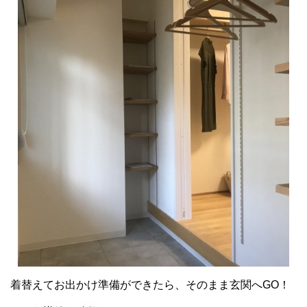
着替えてお出かけ準備ができたら、そのまま玄関へGO！