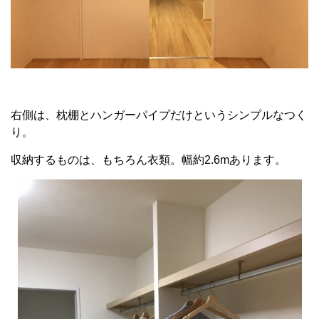
右側は、枕棚とハンガーパイプだけというシンプルなつく
り。
収納するものは、もちろん衣類。幅約2.6mあります。