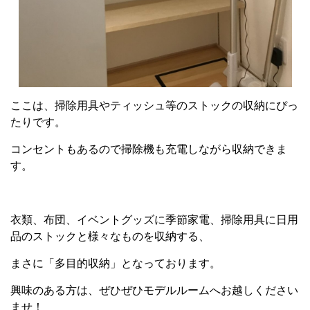
ここは、掃除用具やティッシュ等のストックの収納にぴっ
たりです。
コンセントもあるので掃除機も充電しながら収納できま
す。
衣類、布団、イベントグッズに季節家電、掃除用具に日用
品のストックと様々なものを収納する、
まさに「多目的収納」となっております。
興味のある方は、ぜひぜひモデルルームへお越しください
ませ！