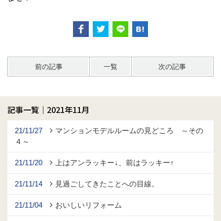
前の記事
一覧
次の記事
記事一覧｜2021年11月
21/11/27
マンションモデルルームの見どころ ～その
４～
21/11/20
上はアンラッキー↓、前はラッキー↑
21/11/14
見過ごしてきたことへの目線。
21/11/04
おいしいリフォーム