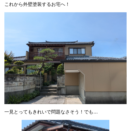
これから外壁塗装するお宅へ！
一見とってもきれいで問題なさそう！でも…