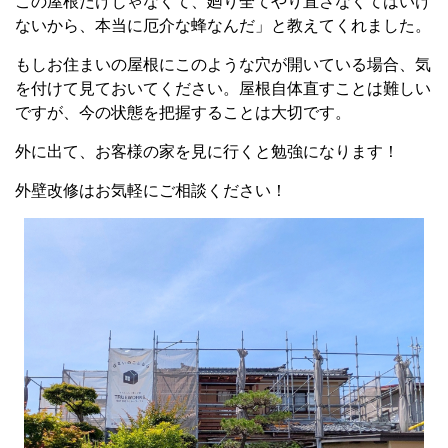
この屋根だけじゃなくて、廻り全てやり直さなくてはいけ
ないから、本当に厄介な蜂なんだ」と教えてくれました。
もしお住まいの屋根にこのような穴が開いている場合、気
を付けて見ておいてください。屋根自体直すことは難しい
ですが、今の状態を把握することは大切です。
外に出て、お客様の家を見に行くと勉強になります！
外壁改修はお気軽にご相談ください！