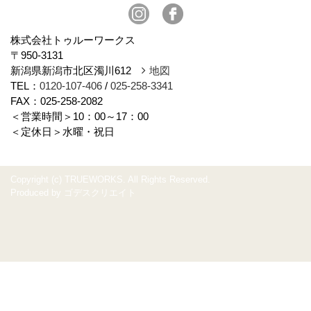
スタッフブログ
株式会社トゥルーワークス
〒950-3131
新潟県新潟市北区濁川612
地図
TEL：
0120-107-406
/
025-258-3341
FAX：025-258-2082
＜営業時間＞10：00～17：00
＜定休日＞水曜・祝日
Copyright (c) TRUEWORKS. All Rights Reserved.
Produced by
ゴデスクリエイト