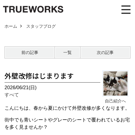
ホーム
スタッフブログ
前の記事
一覧
次の記事
外壁改修はじまります
2026/06/21(日)
すべて
自己紹介へ
こんにちは、春から夏にかけて外壁改修が多くなります。
街中でも青いシートやグレーのシートで覆われているお宅
を多く見ませんか？