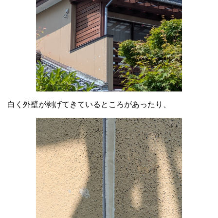
白く外壁が剥げてきているところがあったり、