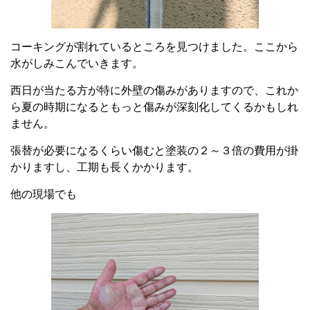
コーキングが割れているところを見つけました。ここから
水がしみこんでいきます。
西日が当たる方が特に外壁の傷みがありますので、これか
ら夏の時期になるともっと傷みが深刻化してくるかもしれ
ません。
張替が必要になるくらい傷むと塗装の２～３倍の費用が掛
かりますし、工期も長くかかります。
他の現場でも