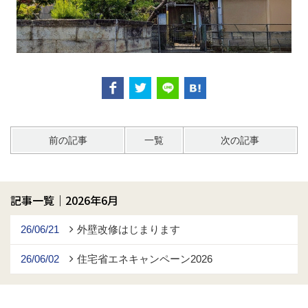
前の記事
一覧
次の記事
記事一覧｜2026年6月
26/06/21
外壁改修はじまります
26/06/02
住宅省エネキャンペーン2026