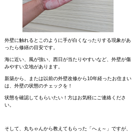
外壁に触れるとこのように手が白くなったりする現象があ
ったら修繕の目安です。
海に近い、風が強い、西日が当たりやすいなど、外壁が傷
みやすい立地があります。
新築から、または以前の外壁改修から10年経ったお住まい
は、外壁の状態のチェックを！
状態を確認してもらいたい！方はお気軽にご連絡くださ
い。
そして、丸ちゃんから教えてもらった「へぇ～」ですが、