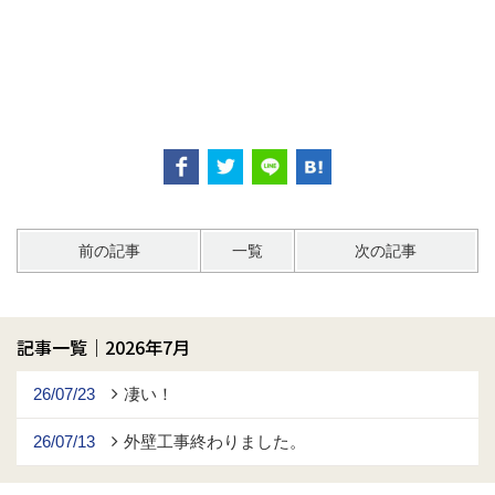
前の記事
一覧
次の記事
記事一覧｜2026年7月
26/07/23
凄い！
26/07/13
外壁工事終わりました。