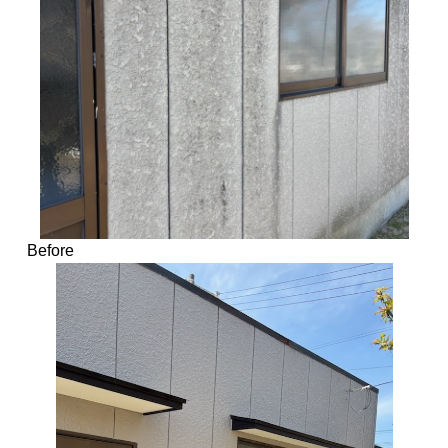
Before