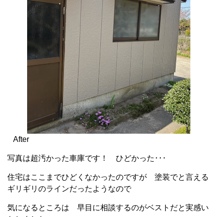
After
写真は超汚かった車庫です！ ひどかった･･･
住宅はここまでひどくなかったのですが 塗装でと言える
ギリギリのラインだったようなので
気になるところは 早目に相談するのがベストだと実感い