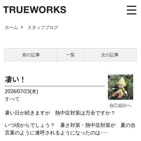
ホーム
スタッフブログ
前の記事
一覧
次の記事
凄い！
2026/07/23(木)
すべて
自己紹介へ
暑い日が続きますが 熱中症対策は万全ですか？
いつ頃からでしょう？ 暑さ対策・熱中症対策が 夏の合
言葉のように連呼されるようになったのは･･･