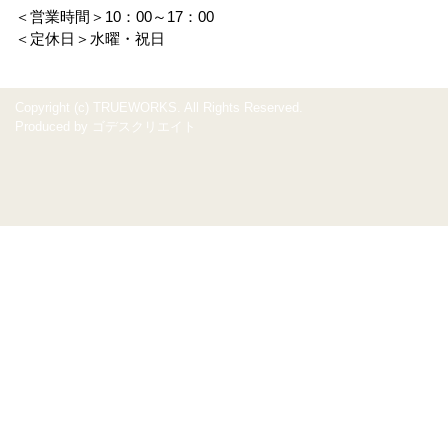
＜営業時間＞10：00～17：00
＜定休日＞水曜・祝日
Copyright (c) TRUEWORKS. All Rights Reserved.
Produced by
ゴデスクリエイト