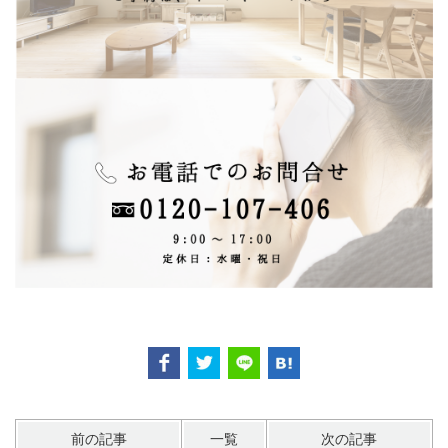
前の記事
一覧
次の記事