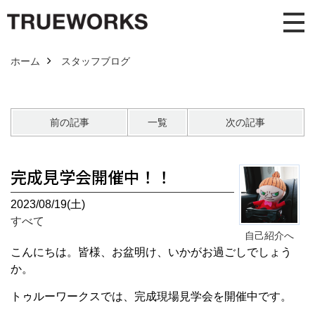
ホーム
スタッフブログ
前の記事
一覧
次の記事
完成見学会開催中！！
2023/08/19(土)
すべて
自己紹介へ
こんにちは。皆様、お盆明け、いかがお過ごしでしょう
か。
トゥルーワークスでは、完成現場見学会を開催中です。