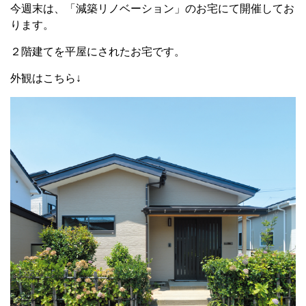
今週末は、「減築リノベーション」のお宅にて開催してお
ります。
２階建てを平屋にされたお宅です。
外観はこちら↓