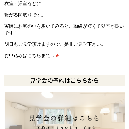
衣室・浴室などに
繋がる間取りです。
実際にお宅の中を歩いてみると、動線が短くて効率が良い
です！
明日もご見学頂けますので、是非ご見学下さい。
お申込みはこちらまで→
★
見学会の予約はこちらから